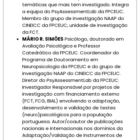
temáticas que mais tem investigado. Integra
a equipa do PsyAssessmentLab da FPCEUC.
Membro do grupo de investigação NAAP do
CINEICC da FPCEUC, unidade de investigação
da FCT.
MÁRIO R. SIMÕES
Psicólogo, doutorado em
Avaliação Psicológica e Professor
Catedrático da FPCEUC. Coordenador do
Programa de Doutoramento em
Neuropsicologia da FPCEUC e do grupo de
investigação NAAP do CINEICC da FPCEUC.
Diretor do PsyAssessmentLab da FPCEUC.
Investigador Responsável por projetos de
investigação com financiamento externo
(FCT, FCG, BIAL) envolvendo a adaptação,
desenvolvimento e validação de testes
(neuro)psicológicos para a população
portuguesa. Autor/coautor de publicações
nacionais e internacionais nos domínios da
Adaptação/Validação de Instrumentos de