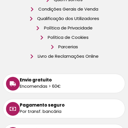
Condições Gerais de Venda
Qualificação dos Utilizadores
Política de Privacidade
Política de Cookies
Parcerias
Livro de Reclamações Online
Envio gratuito
Encomendas > 60€
Pagamento seguro
Por transf. bancária