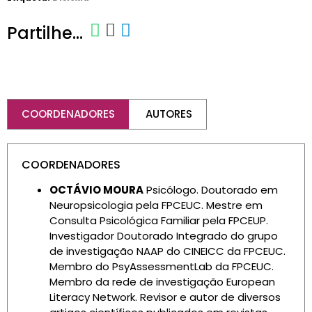
Partilhe...
COORDENADORES
AUTORES
COORDENADORES
OCTÁVIO MOURA
Psicólogo. Doutorado em
Neuropsicologia pela FPCEUC. Mestre em
Consulta Psicológica Familiar pela FPCEUP.
Investigador Doutorado Integrado do grupo
de investigação NAAP do CINEICC da FPCEUC.
Membro do PsyAssessmentLab da FPCEUC.
Membro da rede de investigação European
Literacy Network. Revisor e autor de diversos