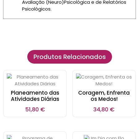
Avaliação (Neuro)Psicológica e de Relatórios
Psicológicos.
Produtos Relacionados
Planeamento das
Coragem, Enfrenta
Atividades Diárias
os Medos!
51,80
€
34,80
€