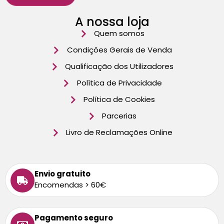
A nossa loja
Quem somos
Condições Gerais de Venda
Qualificação dos Utilizadores
Política de Privacidade
Política de Cookies
Parcerias
Livro de Reclamações Online
Envio gratuito
Encomendas > 60€
Pagamento seguro