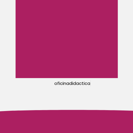
oficinadidactica