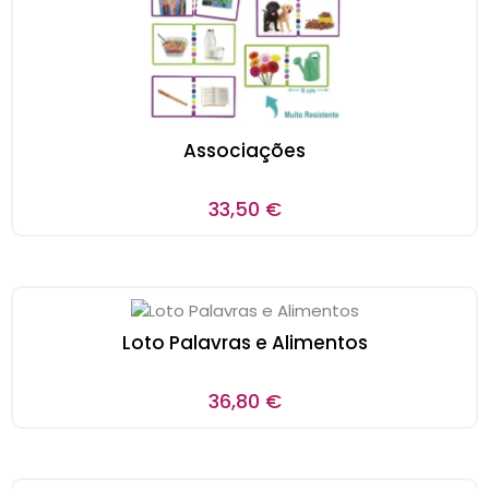
Associações
33,50
€
Loto Palavras e Alimentos
36,80
€