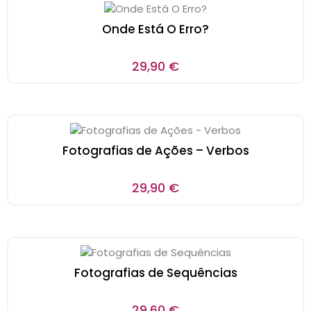
Onde Está O Erro?
29,90
€
Fotografias de Ações – Verbos
29,90
€
Fotografias de Sequências
29,60
€