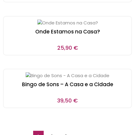
Onde Estamos na Casa?
25,90
€
Bingo de Sons – A Casa e a Cidade
39,50
€