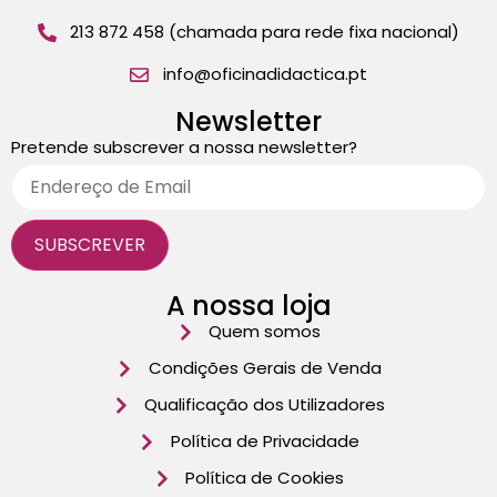
213 872 458 (chamada para rede fixa nacional)
info@oficinadidactica.pt
Newsletter
Pretende subscrever a nossa newsletter?
A nossa loja
Quem somos
Condições Gerais de Venda
Qualificação dos Utilizadores
Política de Privacidade
Política de Cookies