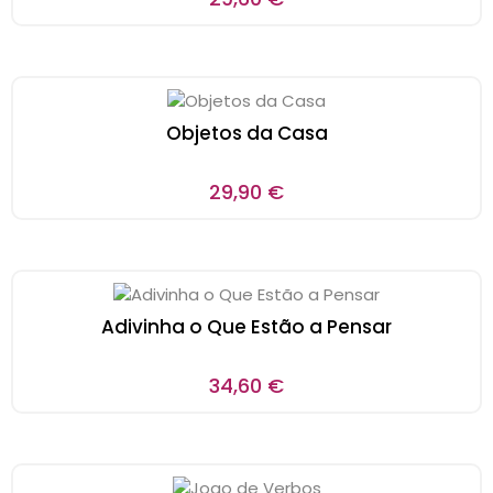
Objetos da Casa
29,90
€
Adivinha o Que Estão a Pensar
34,60
€