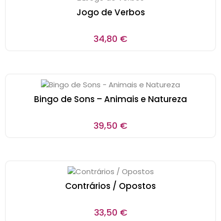
Jogo de Verbos
34,80
€
Bingo de Sons – Animais e Natureza
39,50
€
Contrários / Opostos
33,50
€