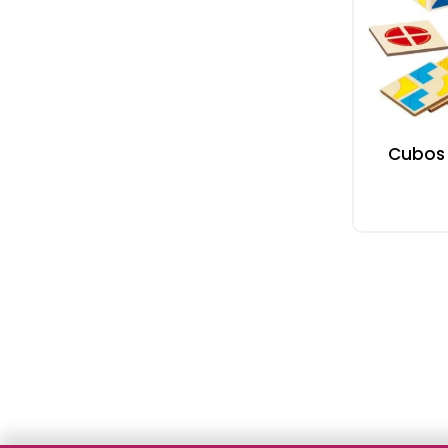
Cubos