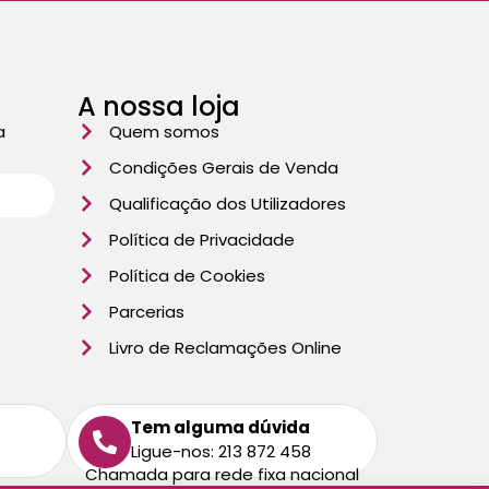
A nossa loja
a
Quem somos
Condições Gerais de Venda
Qualificação dos Utilizadores
Política de Privacidade
Política de Cookies
Parcerias
Livro de Reclamações Online
Tem alguma dúvida
Ligue-nos: 213 872 458
Chamada para rede fixa nacional