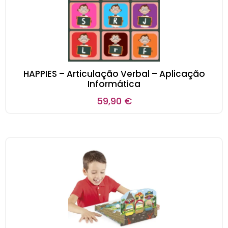
HAPPIES – Articulação Verbal – Aplicação
Informática
59,90
€