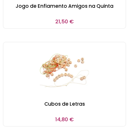
Jogo de Enfiamento Amigos na Quinta
21,50
€
Cubos de Letras
14,80
€