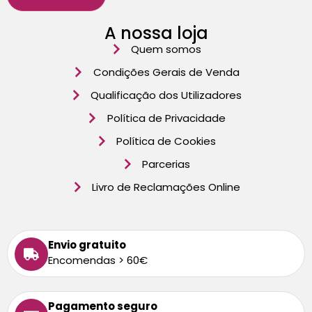
A nossa loja
Quem somos
Condições Gerais de Venda
Qualificação dos Utilizadores
Política de Privacidade
Política de Cookies
Parcerias
Livro de Reclamações Online
Envio gratuito
Encomendas > 60€
Pagamento seguro