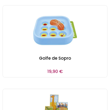
Golfe de Sopro
19,90
€