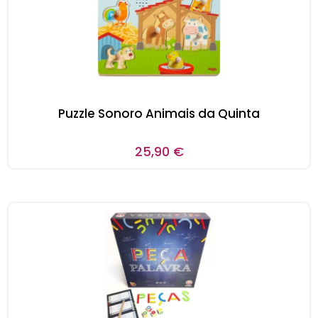
Puzzle Sonoro Animais da Quinta
25,90
€