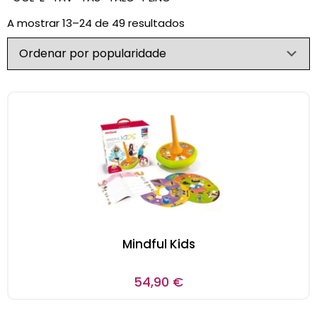
A mostrar 13–24 de 49 resultados
Mindful Kids
54,90
€