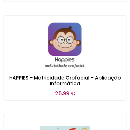
HAPPIES – Motricidade Orofacial – Aplicação
Informática
25,99
€