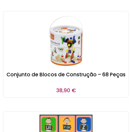
Conjunto de Blocos de Construção – 68 Peças
38,90
€