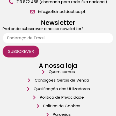
213 872 458 (chamada para rede fixa nacional)
info@oficinadidactica.pt
Newsletter
Pretende subscrever a nossa newsletter?
A nossa loja
Quem somos
Condições Gerais de Venda
Qualificação dos Utilizadores
Política de Privacidade
Política de Cookies
Parcerias