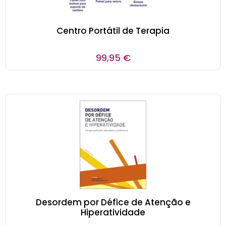
Centro Portátil de Terapia
99,95
€
Desordem por Défice de Atenção e
Hiperatividade