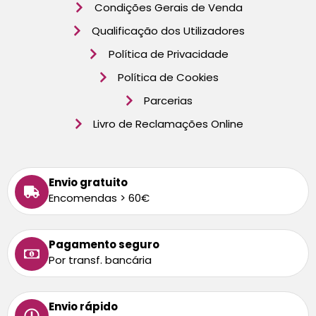
Condições Gerais de Venda
Qualificação dos Utilizadores
Política de Privacidade
Política de Cookies
Parcerias
Livro de Reclamações Online
Envio gratuito
Encomendas > 60€
Pagamento seguro
Por transf. bancária
Envio rápido