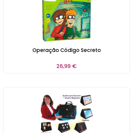
Operação Código Secreto
26,99
€