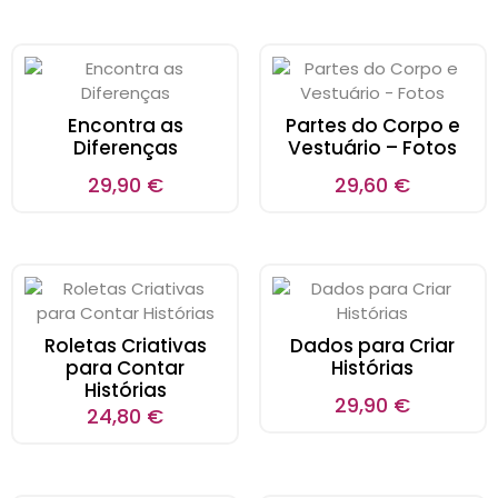
Encontra as
Partes do Corpo e
Diferenças
Vestuário – Fotos
29,90
€
29,60
€
Roletas Criativas
Dados para Criar
para Contar
Histórias
Histórias
29,90
€
24,80
€