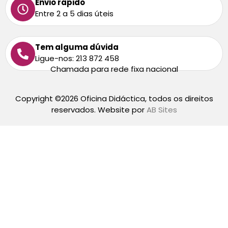
Envio rápido
Entre 2 a 5 dias úteis
Tem alguma dúvida
Ligue-nos: 213 872 458
Chamada para rede fixa nacional
Copyright ©2026 Oficina Didáctica, todos os direitos
reservados. Website por
AB Sites