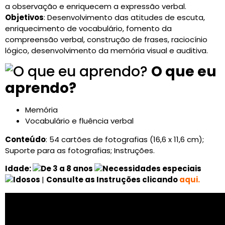
a observação e enriquecem a expressão verbal.
CARRINHO
Objetivos
: Desenvolvimento das atitudes de escuta,
0 items
enriquecimento de vocabulário, fomento da
compreensão verbal, construção de frases, raciocínio
lógico, desenvolvimento da memória visual e auditiva.
O que eu
aprendo?
Memória
Vocabulário e fluência verbal
Conteúdo
: 54 cartões de fotografias (16,6 x 11,6 cm);
Suporte para as fotografias; Instruções.
Idade:
|
Consulte as Instruções clicando
aqui
.