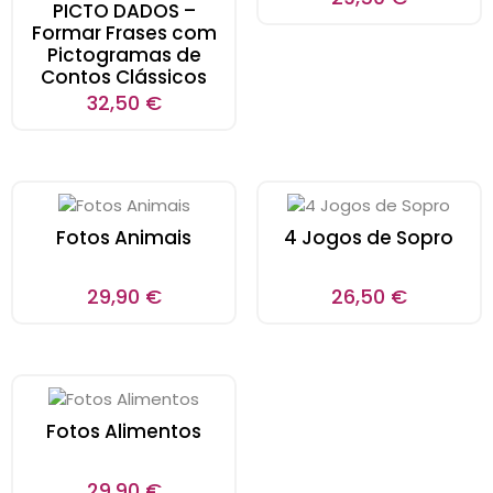
PICTO DADOS –
Formar Frases com
Pictogramas de
Contos Clássicos
32,50
€
Fotos Animais
4 Jogos de Sopro
29,90
€
26,50
€
Fotos Alimentos
29,90
€