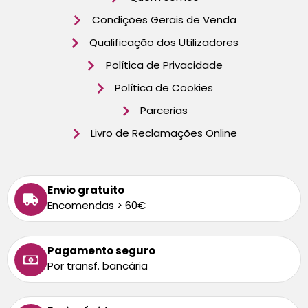
Condições Gerais de Venda
Qualificação dos Utilizadores
Política de Privacidade
Política de Cookies
Parcerias
Livro de Reclamações Online
Envio gratuito
Encomendas > 60€
Pagamento seguro
Por transf. bancária