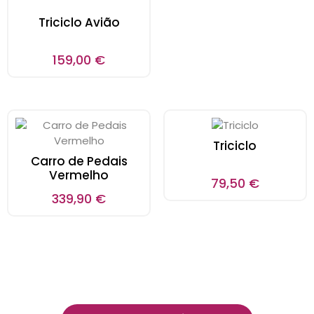
Triciclo Avião
159,00
€
Triciclo
Carro de Pedais
Vermelho
79,50
€
339,90
€