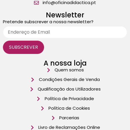
info@oficinadidactica.pt
Newsletter
Pretende subscrever a nossa newsletter?
A nossa loja
Quem somos
Condições Gerais de Venda
Qualificação dos Utilizadores
Política de Privacidade
Política de Cookies
Parcerias
Livro de Reclamações Online