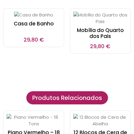
Casa de Banho
Mobília do Quarto
dos Pais
29,80
€
29,80
€
Produtos Relacionados
Piano Vermelho – 18
12 Blocos de Cera de