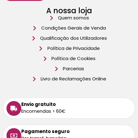
A nossa loja
Quem somos
Condições Gerais de Venda
Qualificação dos Utilizadores
Política de Privacidade
Política de Cookies
Parcerias
Livro de Reclamações Online
Envio gratuito
Encomendas > 60€
Pagamento seguro