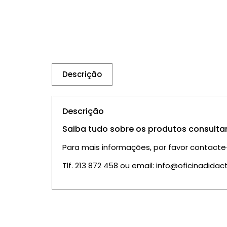
Descrição
Descrição
Saiba tudo sobre os produtos consulta
Para mais informações, por favor contacte
Tlf. 213 872 458 ou email: info@oficinadidac