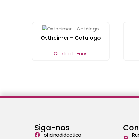
Ostheimer – Catálogo
Contacte-nos
Siga-nos
Con
oficinadidactica
Ru