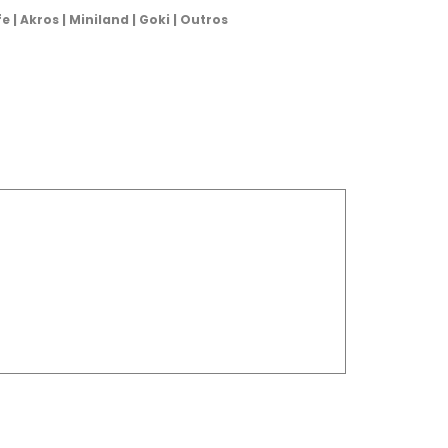
 | Akros | Miniland | Goki | Outros