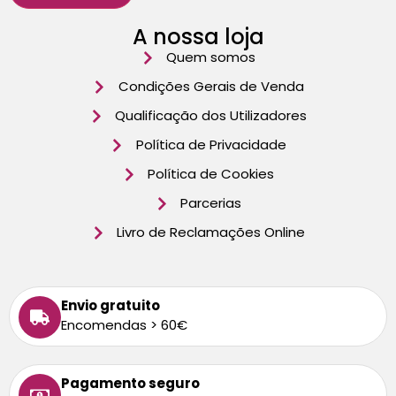
A nossa loja
Quem somos
Condições Gerais de Venda
Qualificação dos Utilizadores
Política de Privacidade
Política de Cookies
Parcerias
Livro de Reclamações Online
Envio gratuito
Encomendas > 60€
Pagamento seguro