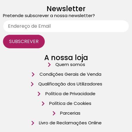
Newsletter
Pretende subscrever a nossa newsletter?
A nossa loja
Quem somos
Condições Gerais de Venda
Qualificação dos Utilizadores
Política de Privacidade
Política de Cookies
Parcerias
Livro de Reclamações Online