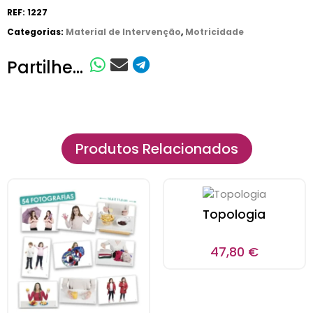
REF:
1227
Categorias:
Material de Intervenção
,
Motricidade
Partilhe...
Produtos Relacionados
Topologia
47,80
€