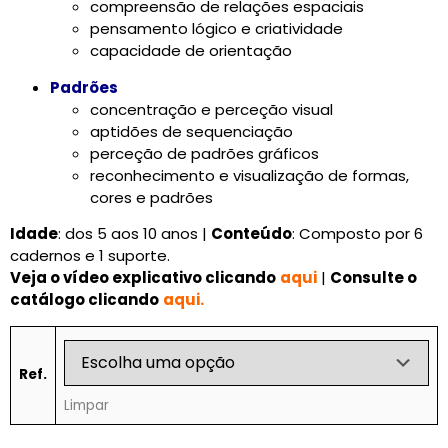
compreensão de relações espaciais
pensamento lógico e criatividade
capacidade de orientação
Padrões
concentração e perceção visual
aptidões de sequenciação
perceção de padrões gráficos
reconhecimento e visualização de formas,
cores e padrões
Idade
: dos 5 aos 10 anos |
Conteúdo
: Composto por 6
cadernos e 1 suporte.
Veja o vídeo explicativo clicando
aqui
|
Consulte o
catálogo clicando
aqui.
Ref.
Limpar