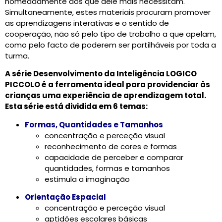
nomeadamente aos que dele mais necessitam.
Simultaneamente, estes materiais procuram promover
as aprendizagens interativas e o sentido de
cooperação, não só pelo tipo de trabalho a que apelam,
como pelo facto de poderem ser partilháveis por toda a
turma.
A série Desenvolvimento da Inteligência LOGICO
PICCOLO é a ferramenta ideal para providenciar às
crianças uma experiência de aprendizagem total.
Esta série está dividida em 6 temas:
Formas, Quantidades e Tamanhos
concentração e perceção visual
reconhecimento de cores e formas
capacidade de perceber e comparar
quantidades, formas e tamanhos
estimula a imaginação
Orientação Espacial
concentração e perceção visual
aptidões escolares básicas