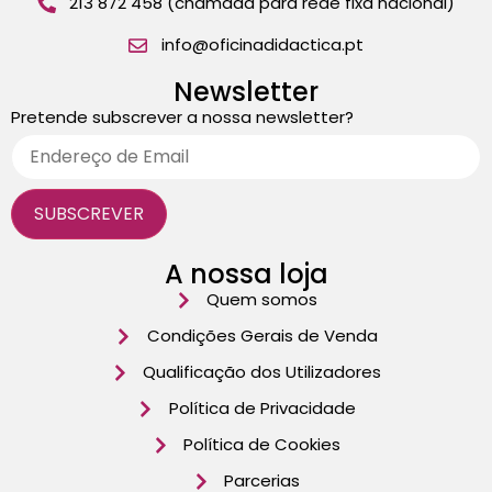
213 872 458 (chamada para rede fixa nacional)
info@oficinadidactica.pt
Newsletter
Pretende subscrever a nossa newsletter?
A nossa loja
Quem somos
Condições Gerais de Venda
Qualificação dos Utilizadores
Política de Privacidade
Política de Cookies
Parcerias