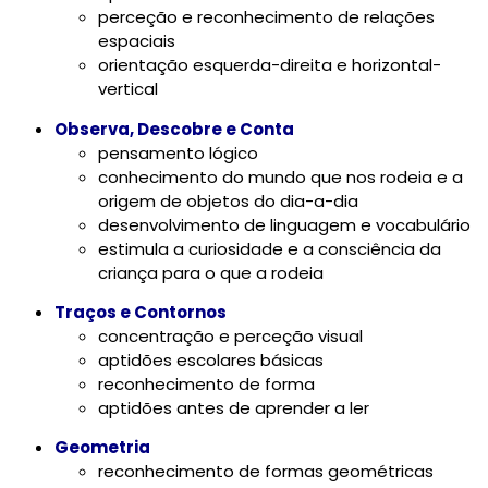
perceção e reconhecimento de relações
espaciais
orientação esquerda-direita e horizontal-
vertical
Observa, Descobre e Conta
pensamento lógico
conhecimento do mundo que nos rodeia e a
origem de objetos do dia-a-dia
desenvolvimento de linguagem e vocabulário
estimula a curiosidade e a consciência da
criança para o que a rodeia
Traços e Contornos
concentração e perceção visual
aptidões escolares básicas
reconhecimento de forma
aptidões antes de aprender a ler
Geometria
reconhecimento de formas geométricas