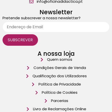
info@oficinadidactica.pt
Newsletter
Pretende subscrever a nossa newsletter?
A nossa loja
Quem somos
Condições Gerais de Venda
Qualificação dos Utilizadores
Política de Privacidade
Política de Cookies
Parcerias
Livro de Reclamações Online