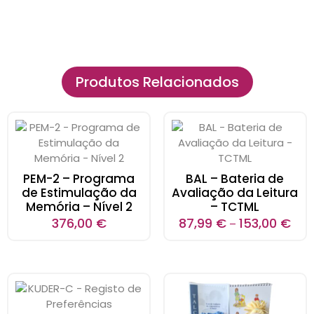
Produtos Relacionados
PEM-2 – Programa
BAL – Bateria de
de Estimulação da
Avaliação da Leitura
Memória – Nível 2
– TCTML
376,00
€
87,99
€
153,00
€
–