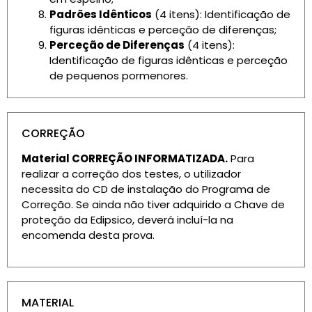
Padrões Idênticos
(4 itens): Identificação de
figuras idênticas e perceção de diferenças;
Perceção de Diferenças
(4 itens):
Identificação de figuras idênticas e perceção
de pequenos pormenores.
CORREÇÃO
Material CORREÇÃO INFORMATIZADA.
Para
realizar a correção dos testes, o utilizador
necessita do CD de instalação do Programa de
Correção. Se ainda não tiver adquirido a Chave de
proteção da Edipsico, deverá incluí-la na
encomenda desta prova.
MATERIAL