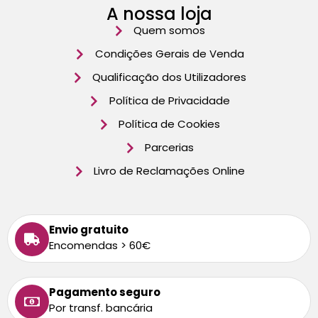
A nossa loja
Quem somos
Condições Gerais de Venda
Qualificação dos Utilizadores
Política de Privacidade
Política de Cookies
Parcerias
Livro de Reclamações Online
Envio gratuito
Encomendas > 60€
Pagamento seguro
Por transf. bancária