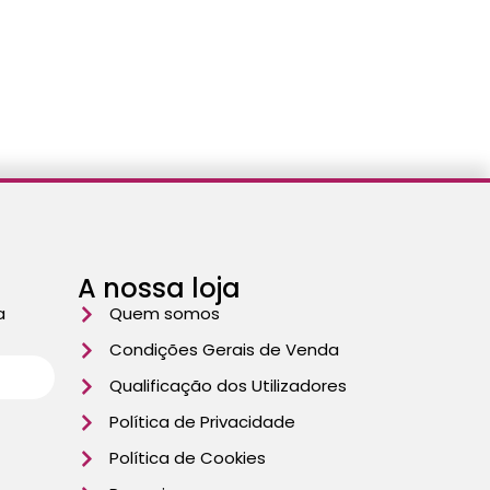
A nossa loja
a
Quem somos
Condições Gerais de Venda
Qualificação dos Utilizadores
Política de Privacidade
Política de Cookies