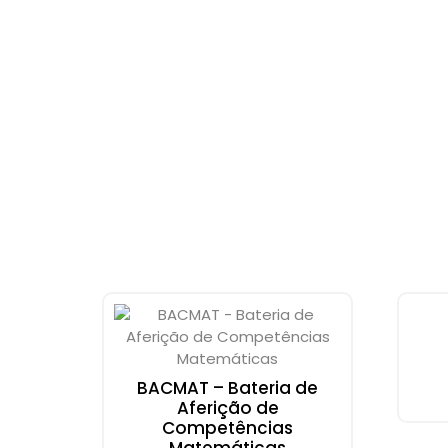
BACMAT – Bateria de
Aferição de
Competências
Matemáticas