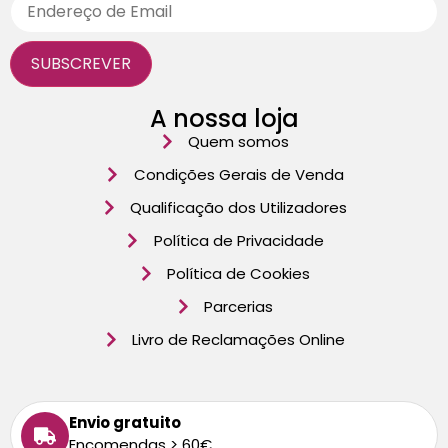
A nossa loja
Quem somos
Condições Gerais de Venda
Qualificação dos Utilizadores
Política de Privacidade
Política de Cookies
Parcerias
Livro de Reclamações Online
Envio gratuito
Encomendas > 60€