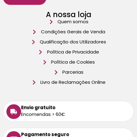
A nossa loja
Quem somos
Condições Gerais de Venda
Qualificação dos Utilizadores
Política de Privacidade
Política de Cookies
Parcerias
Livro de Reclamações Online
Envio gratuito
Encomendas > 60€
Pagamento seguro