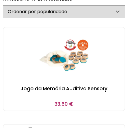
Jogo da Memória Auditiva Sensory
33,60
€