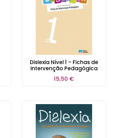
Dislexia Nível 1 – Fichas de
Intervenção Pedagógica
15,50
€