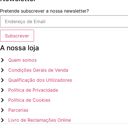
Pretende subscrever a nossa newsletter?
A nossa loja
Quem somos
Condições Gerais de Venda
Qualificação dos Utilizadores
Política de Privacidade
Política de Cookies
Parcerias
Livro de Reclamações Online