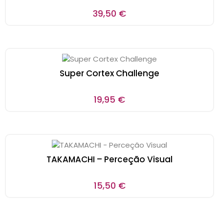
39,50
€
Super Cortex Challenge
19,95
€
TAKAMACHI – Perceção Visual
15,50
€