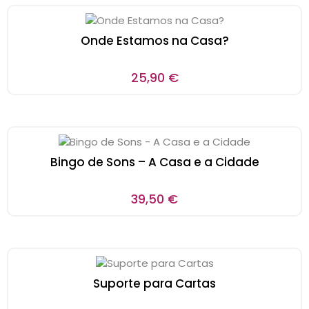
Onde Estamos na Casa?
25,90
€
Bingo de Sons – A Casa e a Cidade
39,50
€
Suporte para Cartas