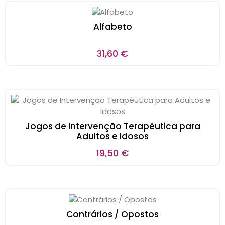
Alfabeto
31,60
€
Jogos de Intervenção Terapêutica para
Adultos e Idosos
19,50
€
Contrários / Opostos