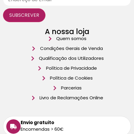
A nossa loja
Quem somos
Condições Gerais de Venda
Qualificação dos Utilizadores
Política de Privacidade
Política de Cookies
Parcerias
Livro de Reclamações Online
Envio gratuito
Encomendas > 60€