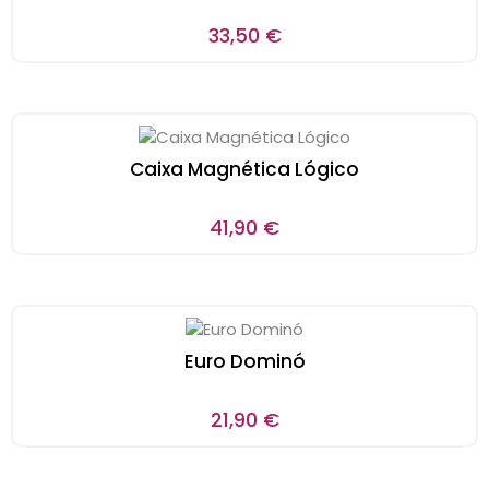
33,50
€
Caixa Magnética Lógico
41,90
€
Euro Dominó
21,90
€