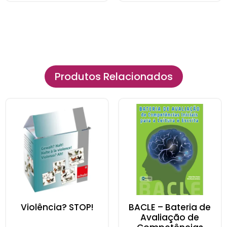
Produtos Relacionados
Violência? STOP!
BACLE – Bateria de
Avaliação de