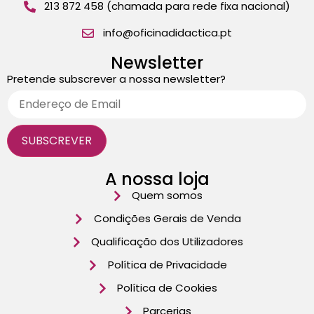
213 872 458 (chamada para rede fixa nacional)
info@oficinadidactica.pt
Newsletter
Pretende subscrever a nossa newsletter?
A nossa loja
Quem somos
Condições Gerais de Venda
Qualificação dos Utilizadores
Política de Privacidade
Política de Cookies
Parcerias