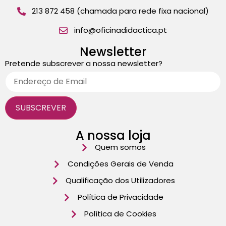
213 872 458 (chamada para rede fixa nacional)
info@oficinadidactica.pt
Newsletter
Pretende subscrever a nossa newsletter?
A nossa loja
Quem somos
Condições Gerais de Venda
Qualificação dos Utilizadores
Política de Privacidade
Política de Cookies