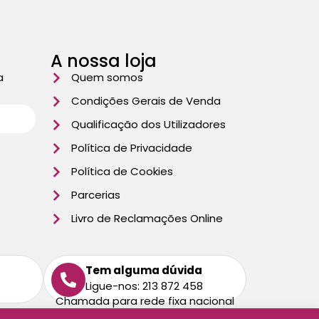
A nossa loja
a
Quem somos
Condições Gerais de Venda
Qualificação dos Utilizadores
Política de Privacidade
Política de Cookies
Parcerias
Livro de Reclamações Online
Tem alguma dúvida
Ligue-nos: 213 872 458
Chamada para rede fixa nacional