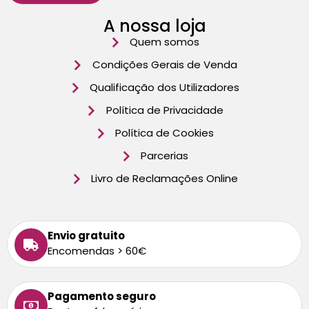
A nossa loja
Quem somos
Condições Gerais de Venda
Qualificação dos Utilizadores
Política de Privacidade
Política de Cookies
Parcerias
Livro de Reclamações Online
Envio gratuito
Encomendas > 60€
Pagamento seguro