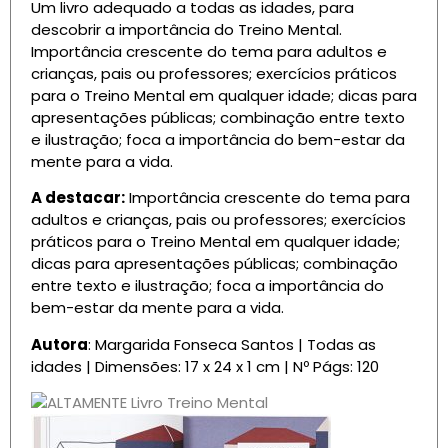
Um livro adequado a todas as idades, para
descobrir a importância do Treino Mental.
Importância crescente do tema para adultos e
crianças, pais ou professores; exercícios práticos
para o Treino Mental em qualquer idade; dicas para
apresentações públicas; combinação entre texto
e ilustração; foca a importância do bem-estar da
mente para a vida.
A destacar:
Importância crescente do tema para
adultos e crianças, pais ou professores; exercícios
práticos para o Treino Mental em qualquer idade;
dicas para apresentações públicas; combinação
entre texto e ilustração; foca a importância do
bem-estar da mente para a vida.
Autora
: Margarida Fonseca Santos | Todas as
idades | Dimensões: 17 x 24 x 1 cm | Nº Págs: 120