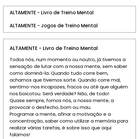
ALTAMENTE - Livro de Treino Mental
ALTAMENTE - Jogos de Treino Mental
ALTAMENTE - Livro de Treino Mental
Todos nós, num momento ou noutro, já tivemos a
sensação de lutar com a nossa mente, sem saber
como dominá-la. Quando tudo corre bem,
achamos que tivemos sorte. Quando corre mal,
sentimo-nos incapazes, fracos ou até que alguém
nos boicotou. Será verdade? Não, de todo!
Quase sempre, fomos nós, a nossa mente, a
provocar o desfecho, bom ou mau.
Programar a mente, afinar a motivação e a
concentração, saber como utilizar a memória para
realizar várias tarefas, é sobre isso que aqui
falamos!