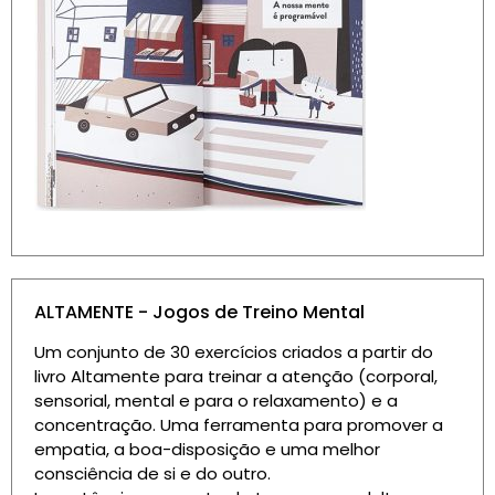
ALTAMENTE - Jogos de Treino Mental
Um conjunto de 30 exercícios criados a partir do
livro Altamente para treinar a atenção (corporal,
sensorial, mental e para o relaxamento) e a
concentração. Uma ferramenta para promover a
empatia, a boa-disposição e uma melhor
consciência de si e do outro.