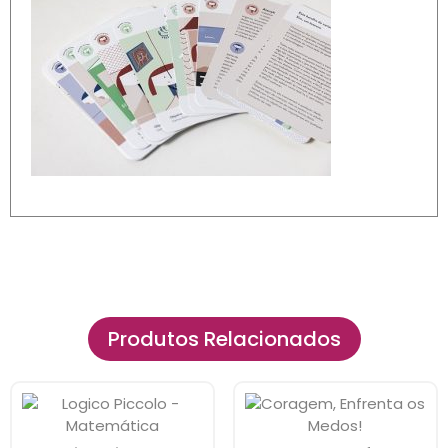
Produtos Relacionados