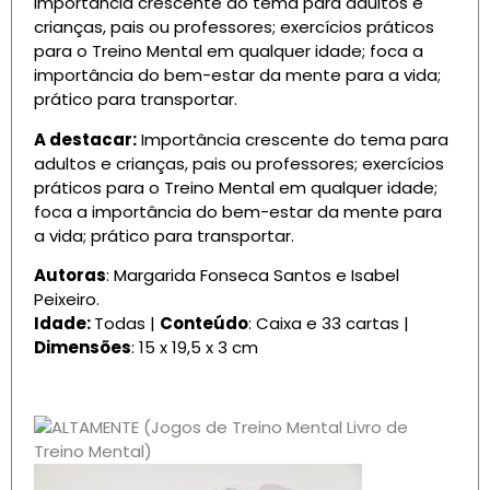
Importância crescente do tema para adultos e
crianças, pais ou professores; exercícios práticos
para o Treino Mental em qualquer idade; foca a
importância do bem-estar da mente para a vida;
prático para transportar.
A destacar:
Importância crescente do tema para
adultos e crianças, pais ou professores; exercícios
práticos para o Treino Mental em qualquer idade;
foca a importância do bem-estar da mente para
a vida; prático para transportar.
Autoras
: Margarida Fonseca Santos e Isabel
Peixeiro.
Idade:
Todas |
Conteúdo
: Caixa e 33 cartas |
Dimensões
: 15 x 19,5 x 3 cm