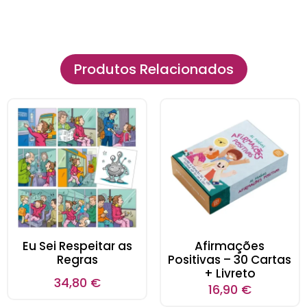
Produtos Relacionados
Eu Sei Respeitar as
Afirmações
Regras
Positivas – 30 Cartas
+ Livreto
34,80
€
16,90
€