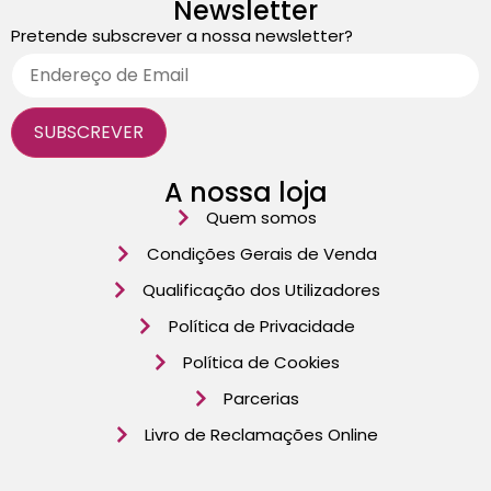
Newsletter
Pretende subscrever a nossa newsletter?
A nossa loja
Quem somos
Condições Gerais de Venda
Qualificação dos Utilizadores
Política de Privacidade
Política de Cookies
Parcerias
Livro de Reclamações Online