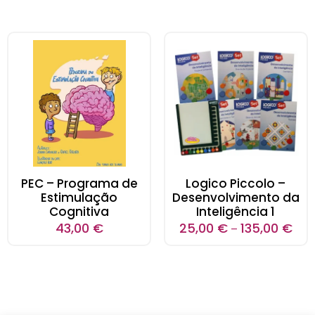
PEC – Programa de
Logico Piccolo –
Estimulação
Desenvolvimento da
Cognitiva
Inteligência 1
43,00
€
25,00
€
135,00
€
–