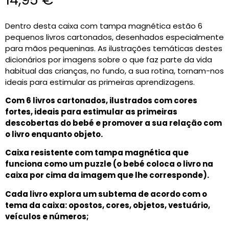
Dentro desta caixa com tampa magnética estão 6
pequenos livros cartonados, desenhados especialmente
para mãos pequeninas. As ilustrações temáticas destes
dicionários por imagens sobre o que faz parte da vida
habitual das crianças, no fundo, a sua rotina, tornam-nos
ideais para estimular as primeiras aprendizagens.
Com 6 livros cartonados, ilustrados com cores
fortes, ideais para estimular as primeiras
descobertas do bebé e promover a sua relação com
o livro enquanto objeto.
Caixa resistente com tampa magnética que
funciona como um puzzle (o bebé coloca o livro na
caixa por cima da imagem que lhe corresponde).
Cada livro explora um subtema de acordo com o
tema da caixa: opostos, cores, objetos, vestuário,
veículos e números;