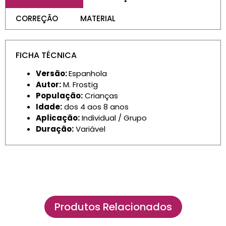
CORREÇÃO
MATERIAL
FICHA TÉCNICA
Versão:
Espanhola
Autor:
M. Frostig
População:
Crianças
Idade:
dos 4 aos 8 anos
Aplicação:
Individual / Grupo
Duração:
Variável
Produtos Relacionados