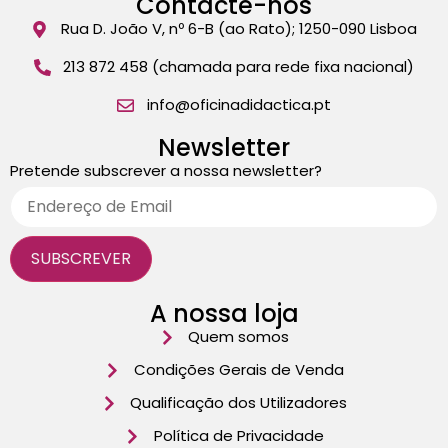
Contacte-nos
Rua D. João V, nº 6-B (ao Rato); 1250-090 Lisboa
213 872 458 (chamada para rede fixa nacional)
info@oficinadidactica.pt
Newsletter
Pretende subscrever a nossa newsletter?
A nossa loja
Quem somos
Condições Gerais de Venda
Qualificação dos Utilizadores
Política de Privacidade