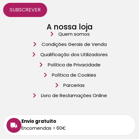
A nossa loja
Quem somos
Condições Gerais de Venda
Qualificação dos Utilizadores
Política de Privacidade
Política de Cookies
Parcerias
Livro de Reclamações Online
Envio gratuito
Encomendas > 60€