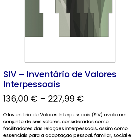
CARRINHO
0 items
SIV – Inventário de Valores
Interpessoais
136,00
€
–
227,99
€
O Inventário de Valores Interpessoais (SIV) avalia um
conjunto de seis valores, considerados como
facilitadores das relações interpessoais, assim como
essenciais para a adaptação pessoal, familiar, social e