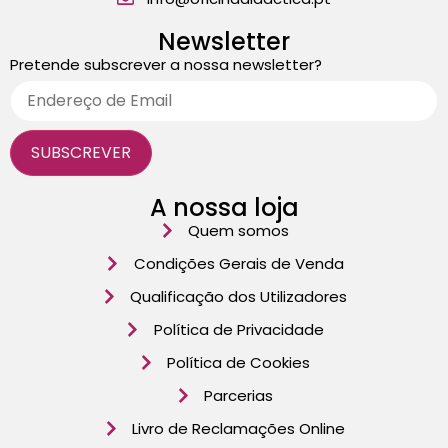
Newsletter
Pretende subscrever a nossa newsletter?
A nossa loja
Quem somos
Condições Gerais de Venda
Qualificação dos Utilizadores
Política de Privacidade
Política de Cookies
Parcerias
Livro de Reclamações Online