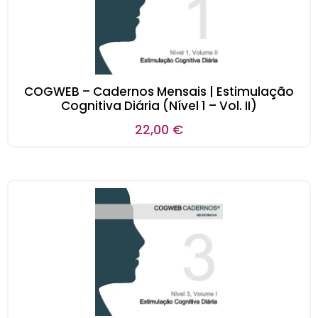
COGWEB – Cadernos Mensais | Estimulação
Cognitiva Diária (Nível 1 – Vol. II)
22,00
€