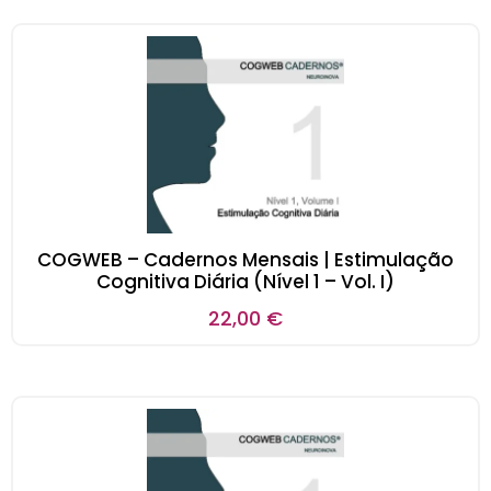
COGWEB – Cadernos Mensais | Estimulação
Cognitiva Diária (Nível 1 – Vol. I)
22,00
€