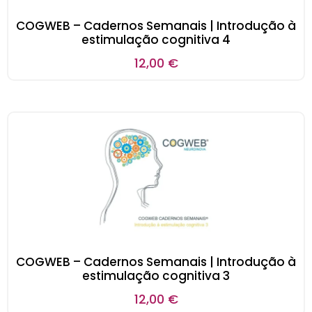
COGWEB – Cadernos Semanais | Introdução à
estimulação cognitiva 4
12,00
€
COGWEB – Cadernos Semanais | Introdução à
estimulação cognitiva 3
12,00
€