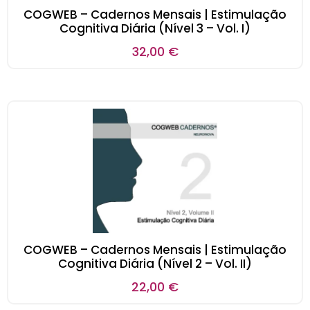
COGWEB – Cadernos Mensais | Estimulação
Cognitiva Diária (Nível 3 – Vol. I)
32,00
€
COGWEB – Cadernos Mensais | Estimulação
Cognitiva Diária (Nível 2 – Vol. II)
22,00
€