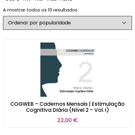
A mostrar todos os 10 resultados
COGWEB – Cadernos Mensais | Estimulação
Cognitiva Diária (Nível 2 – Vol. I)
22,00
€