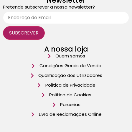
Newsletter
Pretende subscrever a nossa newsletter?
A nossa loja
Quem somos
Condições Gerais de Venda
Qualificação dos Utilizadores
Política de Privacidade
Política de Cookies
Parcerias
Livro de Reclamações Online