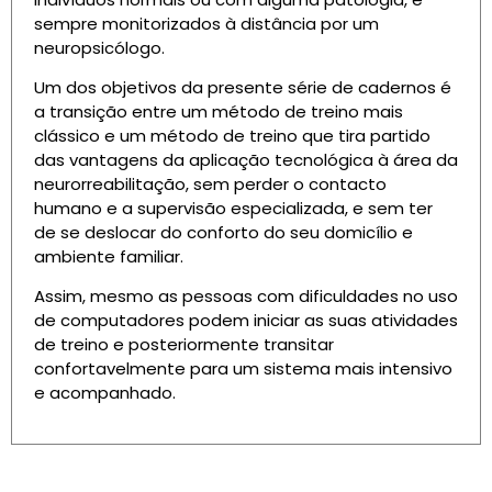
sempre monitorizados à distância por um
neuropsicólogo.
Um dos objetivos da presente série de cadernos é
a transição entre um método de treino mais
clássico e um método de treino que tira partido
das vantagens da aplicação tecnológica à área da
neurorreabilitação, sem perder o contacto
humano e a supervisão especializada, e sem ter
de se deslocar do conforto do seu domicílio e
ambiente familiar.
Assim, mesmo as pessoas com dificuldades no uso
de computadores podem iniciar as suas atividades
de treino e posteriormente transitar
confortavelmente para um sistema mais intensivo
e acompanhado.