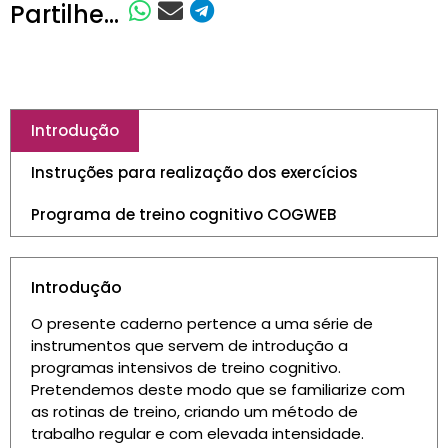
Partilhe...
Introdução
Instruções para realização dos exercícios
Programa de treino cognitivo COGWEB
Introdução
O presente caderno pertence a uma série de
instrumentos que servem de introdução a
programas intensivos de treino cognitivo.
Pretendemos deste modo que se familiarize com
as rotinas de treino, criando um método de
trabalho regular e com elevada intensidade.