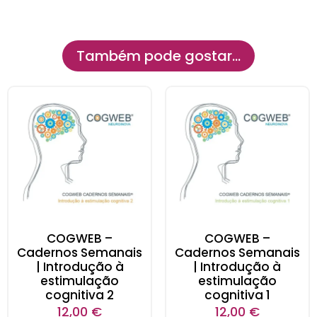
Também pode gostar…
COGWEB –
COGWEB –
Cadernos Semanais
Cadernos Semanais
| Introdução à
| Introdução à
estimulação
estimulação
cognitiva 2
cognitiva 1
12,00
€
12,00
€