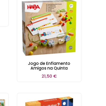
Jogo de Enfiamento
Amigos na Quinta
21,50
€