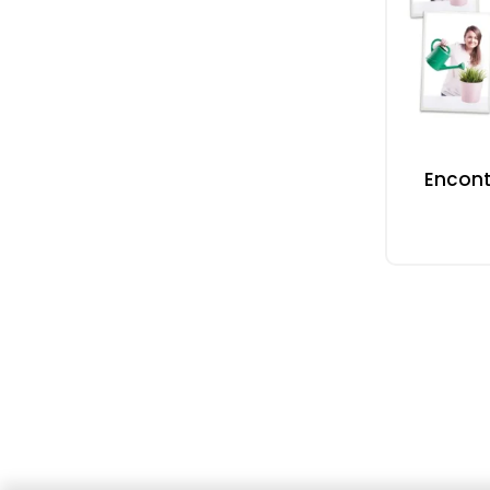
Encont