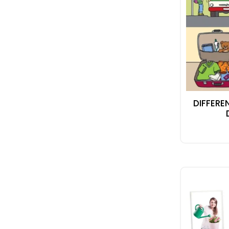
DIFFERE