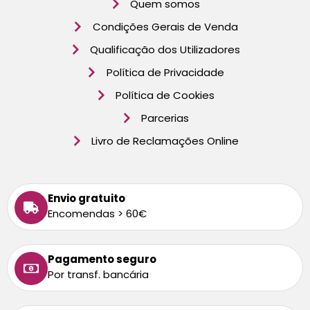
Quem somos
Condições Gerais de Venda
Qualificação dos Utilizadores
Política de Privacidade
Política de Cookies
Parcerias
Livro de Reclamações Online
Envio gratuito
Encomendas > 60€
Pagamento seguro
Por transf. bancária