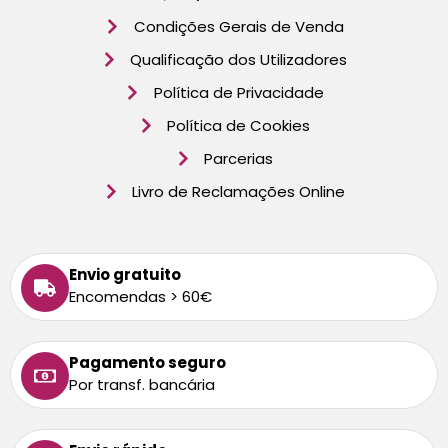
Condições Gerais de Venda
Qualificação dos Utilizadores
Política de Privacidade
Política de Cookies
Parcerias
Livro de Reclamações Online
Envio gratuito
Encomendas > 60€
Pagamento seguro
Por transf. bancária