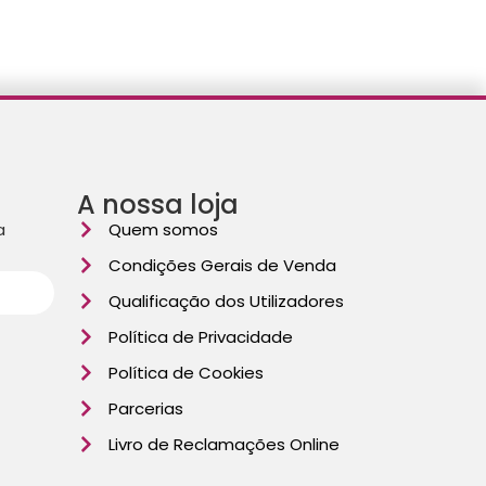
A nossa loja
a
Quem somos
Condições Gerais de Venda
Qualificação dos Utilizadores
Política de Privacidade
Política de Cookies
Parcerias
Livro de Reclamações Online