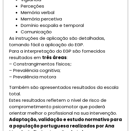
Perceções
Memória verbal
Memória percetiva
Domínio escpaila e temporal
Comunicação
As instruções de aplicação são detalhadas,
tornando fácil a aplicação do EGP.
Para a interpretação do EGP são fornecidos
resultados em
três áreas
:
– Constrangimentos físicos;:
– Prevalência cognitiva;
– Prevalência motora
Também são apresentados resultados da escala
total.
Estes resultados refletem o nível de risco de
comprometimento psicomotor que poderá
orientar melhor o profissional na sua intervenção.
Adaptação, validação e estudo normativo para
a população portuguesa realizados por Ana