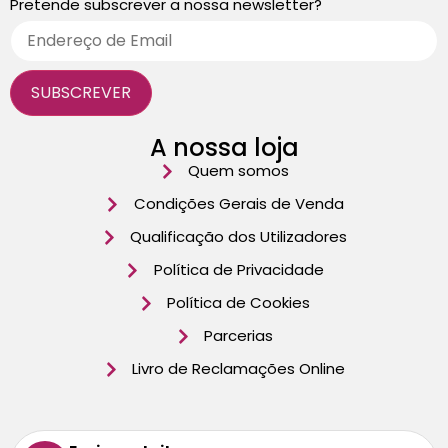
Pretende subscrever a nossa newsletter?
A nossa loja
Quem somos
Condições Gerais de Venda
Qualificação dos Utilizadores
Política de Privacidade
Política de Cookies
Parcerias
Livro de Reclamações Online