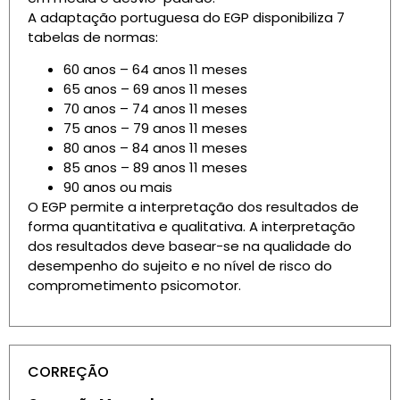
A adaptação portuguesa do EGP disponibiliza 7
tabelas de normas:
60 anos – 64 anos 11 meses
65 anos – 69 anos 11 meses
70 anos – 74 anos 11 meses
75 anos – 79 anos 11 meses
80 anos – 84 anos 11 meses
85 anos – 89 anos 11 meses
90 anos ou mais
O EGP permite a interpretação dos resultados de
forma quantitativa e qualitativa. A interpretação
dos resultados deve basear-se na qualidade do
desempenho do sujeito e no nível de risco do
comprometimento psicomotor.
CORREÇÃO