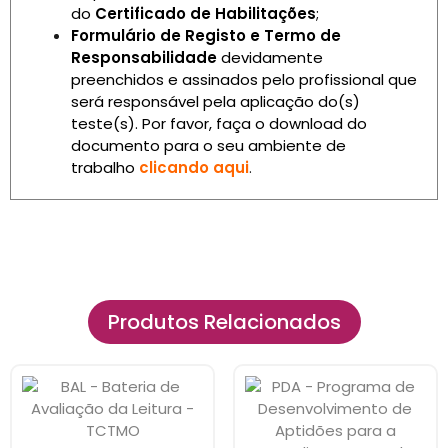
do
Certificado de Habilitações
;
Formulário de Registo e Termo de
Responsabilidade
devidamente
preenchidos e assinados pelo profissional que
será responsável pela aplicação do(s)
teste(s). Por favor, faça o download do
documento para o seu ambiente de
trabalho
clicando aqui
.
Produtos Relacionados