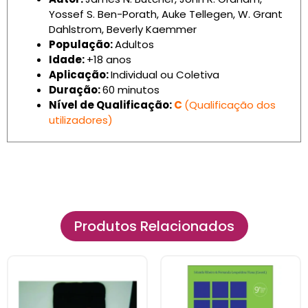
Yossef S. Ben-Porath, Auke Tellegen, W. Grant
Dahlstrom, Beverly Kaemmer
População:
Adultos
Idade:
+18 anos
Aplicação:
Individual ou Coletiva
Duração:
60 minutos
Nível de Qualificação:
C
(Qualificação dos
utilizadores)
Produtos Relacionados