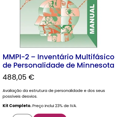
MMPI-2 – Inventário Multifásico
de Personalidade de Minnesota
488,05
€
Avaliação da estrutura de personalidade e dos seus
possíveis desvios.
Kit Completo.
Preço inclui 23% de IVA.