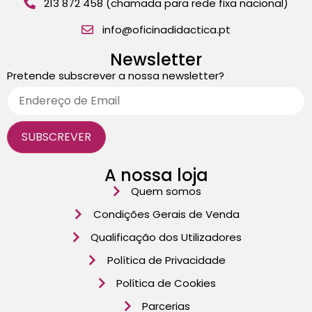
213 872 458 (chamada para rede fixa nacional)
info@oficinadidactica.pt
Newsletter
Pretende subscrever a nossa newsletter?
A nossa loja
Quem somos
Condições Gerais de Venda
Qualificação dos Utilizadores
Política de Privacidade
Política de Cookies
Parcerias