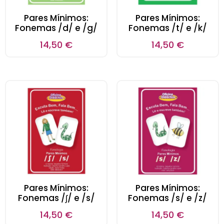
Pares Mínimos:
Pares Mínimos:
Fonemas /d/ e /g/
Fonemas /t/ e /k/
14,50
€
14,50
€
Pares Mínimos:
Pares Mínimos:
Fonemas /ʃ/ e /s/
Fonemas /s/ e /z/
14,50
€
14,50
€