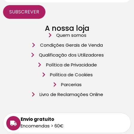
A nossa loja
Quem somos
Condições Gerais de Venda
Qualificação dos Utilizadores
Política de Privacidade
Política de Cookies
Parcerias
Livro de Reclamações Online
Envio gratuito
Encomendas > 60€