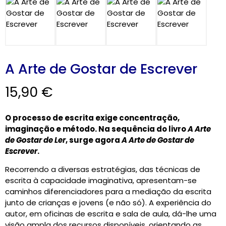
A Arte de Gostar de Escrever
15,90
€
O processo de escrita exige concentração,
imaginação e método. Na sequência do livro
A Arte
de Gostar de Ler
, surge agora
A Arte de Gostar de
Escrever
.
Recorrendo a diversas estratégias, das técnicas de
escrita à capacidade imaginativa, apresentam-se
caminhos diferenciadores para a mediação da escrita
junto de crianças e jovens (e não só). A experiência do
autor, em oficinas de escrita e sala de aula, dá-lhe uma
visão ampla dos recursos disponíveis, orientando as