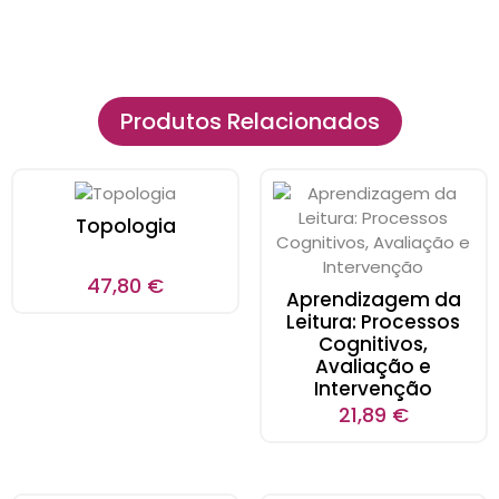
Produtos Relacionados
Topologia
47,80
€
Aprendizagem da
Leitura: Processos
Cognitivos,
Avaliação e
Intervenção
21,89
€