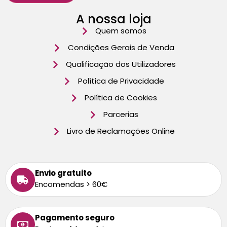
A nossa loja
Quem somos
Condições Gerais de Venda
Qualificação dos Utilizadores
Política de Privacidade
Política de Cookies
Parcerias
Livro de Reclamações Online
Envio gratuito
Encomendas > 60€
Pagamento seguro