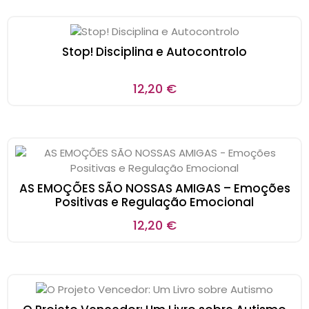
Stop! Disciplina e Autocontrolo
12,20
€
AS EMOÇÕES SÃO NOSSAS AMIGAS – Emoções
Positivas e Regulação Emocional
12,20
€