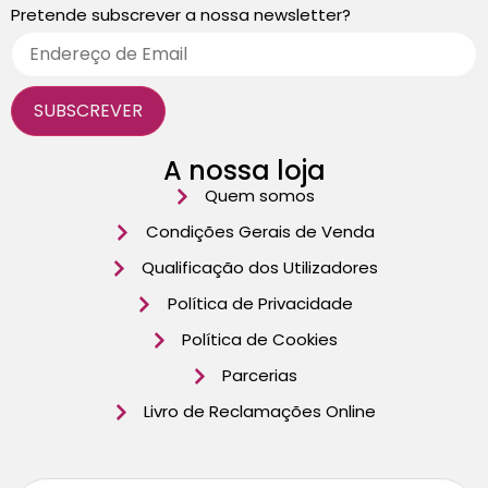
Pretende subscrever a nossa newsletter?
A nossa loja
Quem somos
Condições Gerais de Venda
Qualificação dos Utilizadores
Política de Privacidade
Política de Cookies
Parcerias
Livro de Reclamações Online